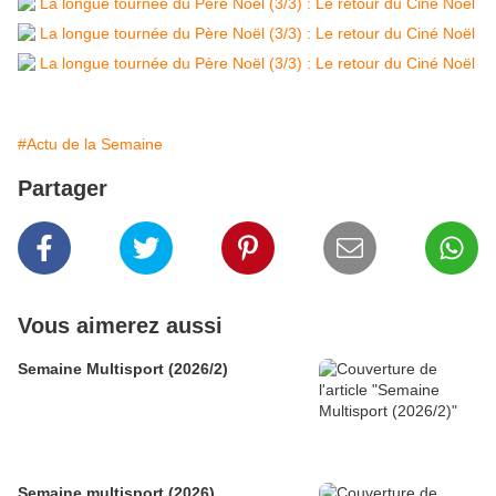
#Actu de la Semaine
Partager
Vous aimerez aussi
Semaine Multisport (2026/2)
Semaine multisport (2026)