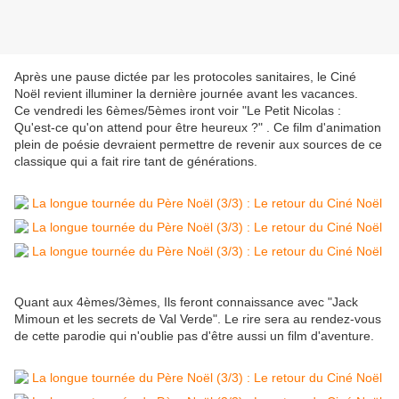
Après une pause dictée par les protocoles sanitaires, le Ciné
Noël revient illuminer la dernière journée avant les vacances.
Ce vendredi les 6èmes/5èmes iront voir "Le Petit Nicolas :
Qu'est-ce qu'on attend pour être heureux ?" . Ce film d'animation
plein de poésie devraient permettre de revenir aux sources de ce
classique qui a fait rire tant de générations.
Quant aux 4èmes/3èmes, Ils feront connaissance avec "Jack
Mimoun et les secrets de Val Verde". Le rire sera au rendez-vous
de cette parodie qui n'oublie pas d'être aussi un film d'aventure.