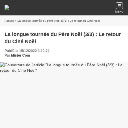
MENU
Accueil
» La longue tournée du Père Noël (3/3) : Le retour du Ciné Noël
La longue tournée du Père Noël (3/3) : Le retour
du Ciné Noël
Publié le 15/12/2022 à 20:21
Par
Mister Com