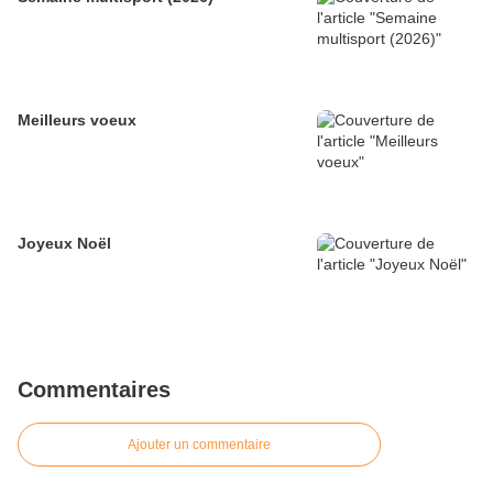
Meilleurs voeux
Joyeux Noël
Commentaires
Ajouter un commentaire