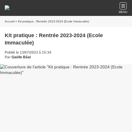
MENU
Accueil
» Kit pratique : Rentrée 2023-2024 (Ecole Immaculée)
Kit pratique : Rentrée 2023-2024 (Ecole
Immaculée)
Publié le 13/07/2023 à 15:34
Par
Gaëlle Béal