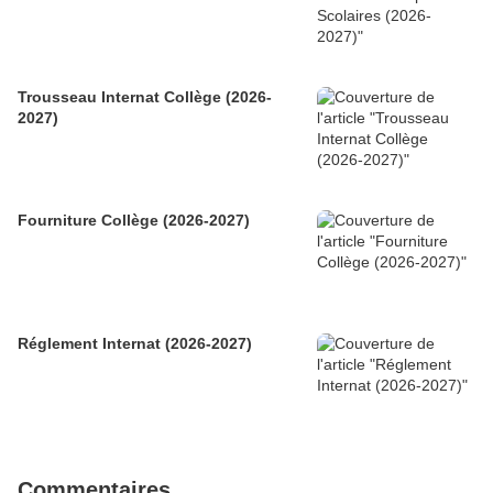
Trousseau Internat Collège (2026-
2027)
Fourniture Collège (2026-2027)
Réglement Internat (2026-2027)
Commentaires