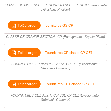
CLASSE DE MOYENNE SECTION- GRANDE SECTION (Enseignante
: Ghislaine Rivailler)
Télécharger
fournitures GS CP
CLASSE DE GRANDE SECTION - CP (Enseignante : Sophie Pilato)
Télécharger
Fournitures CP classe CP CE1
FOURNITURES CP dans la CLASSE CP-CE1 (Enseignante :
Stéphanie Gimenez)
Télécharger
Fournitures CE1 classe CP CE1
FOURNITURES CE1 dans la CLASSE CP-CE1 (Enseignante :
Stéphanie Gimenez)