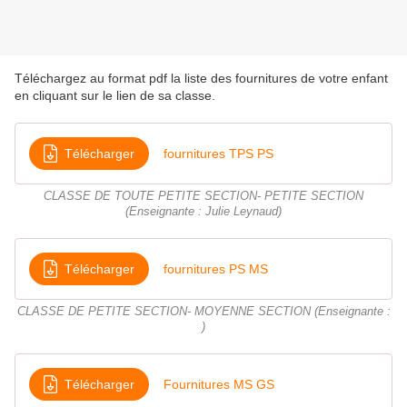
Téléchargez au format pdf la liste des fournitures de votre enfant
en cliquant sur le lien de sa classe.
Télécharger
fournitures TPS PS
CLASSE DE TOUTE PETITE SECTION- PETITE SECTION
(Enseignante : Julie Leynaud)
Télécharger
fournitures PS MS
CLASSE DE PETITE SECTION- MOYENNE SECTION (Enseignante :
)
Télécharger
Fournitures MS GS