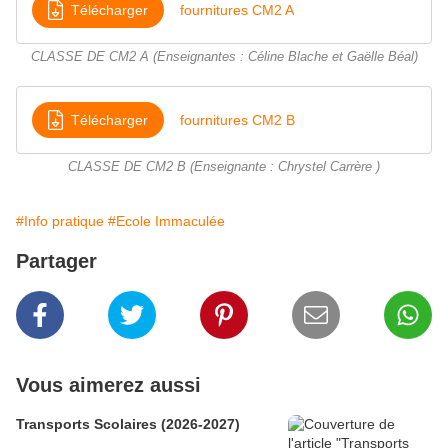
Télécharger
fournitures CM2 A
CLASSE DE CM2 A (Enseignantes : Céline Blache et Gaëlle Béal)
Télécharger
fournitures CM2 B
CLASSE DE CM2 B (Enseignante : Chrystel Carrère )
#Info pratique
#Ecole Immaculée
Partager
Vous aimerez aussi
Transports Scolaires (2026-2027)