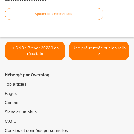
Ajouter un commentaire
< DNB : Brevet 2023/Les
Une pré-rentrée sur les rails
résultats
>
Hébergé par Overblog
Top articles
Pages
Contact
Signaler un abus
C.G.U.
Cookies et données personnelles