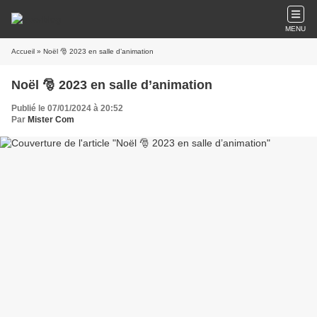
MENU
Accueil
» Noël 🎅 2023 en salle d’animation
Noël 🎅 2023 en salle d’animation
Publié le 07/01/2024 à 20:52
Par
Mister Com