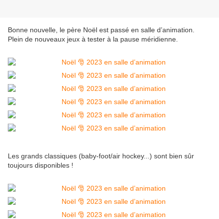
Bonne nouvelle, le père Noël est passé en salle d’animation.
Plein de nouveaux jeux à tester à la pause méridienne.
Les grands classiques (baby-foot/air hockey...) sont bien sûr
toujours disponibles !