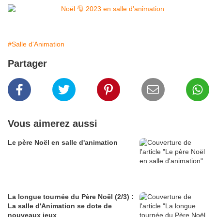
#Salle d'Animation
Partager
Vous aimerez aussi
Le père Noël en salle d'animation
La longue tournée du Père Noël (2/3) :
La salle d'Animation se dote de
nouveaux jeux