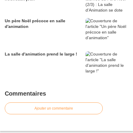
Un père Noël précoce en salle
d'animation
La salle d'animation prend le large !
Commentaires
Ajouter un commentaire