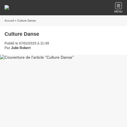
MENU
Accueil
» Culture Danse
Culture Danse
Publié le 07/02/2025 à 11:49
Par
Julie Robert