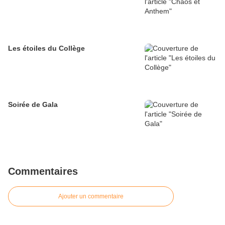
Les étoiles du Collège
Soirée de Gala
Commentaires
Ajouter un commentaire