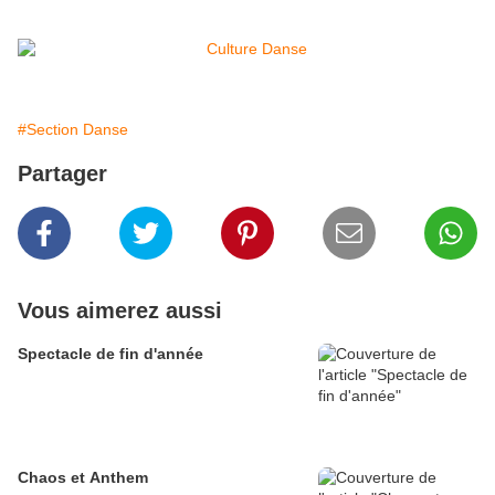
#Section Danse
Partager
Vous aimerez aussi
Spectacle de fin d'année
Chaos et Anthem