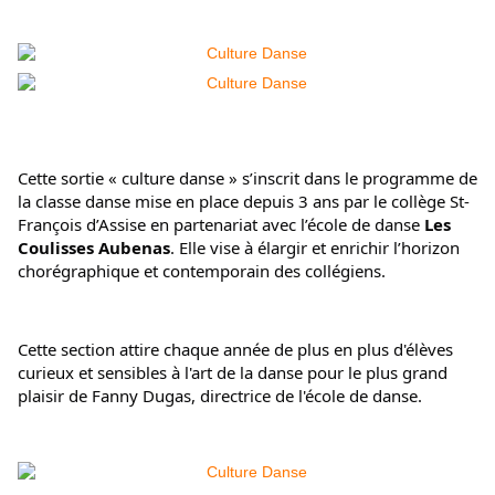
Cette sortie « culture danse » s’inscrit dans le programme de 
la classe danse mise en place depuis 3 ans par le collège St-
François d’Assise en partenariat avec l’école de danse 
Les 
Coulisses Aubenas
. Elle vise à élargir et enrichir l’horizon 
chorégraphique et contemporain des collégiens.
Cette section attire chaque année de plus en plus d'élèves 
curieux et sensibles à l'art de la danse pour le plus grand 
plaisir de Fanny Dugas, directrice de l'école de danse.