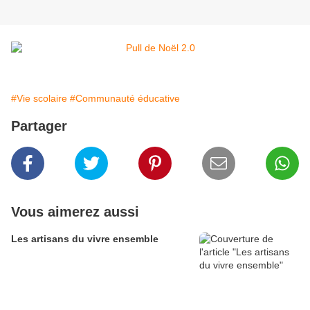
#Vie scolaire
#Communauté éducative
Partager
Vous aimerez aussi
Les artisans du vivre ensemble