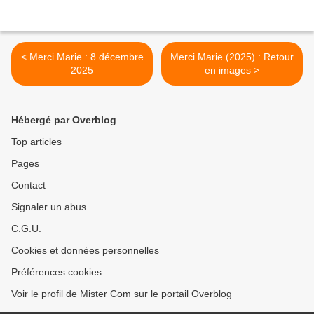
< Merci Marie : 8 décembre
Merci Marie (2025) : Retour
2025
en images >
Hébergé par Overblog
Top articles
Pages
Contact
Signaler un abus
C.G.U.
Cookies et données personnelles
Préférences cookies
Voir le profil de Mister Com sur le portail Overblog