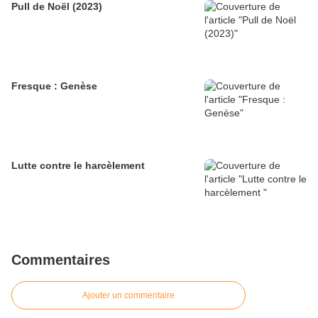
Pull de Noël (2023)
Fresque : Genèse
Lutte contre le harcèlement
Commentaires
Ajouter un commentaire