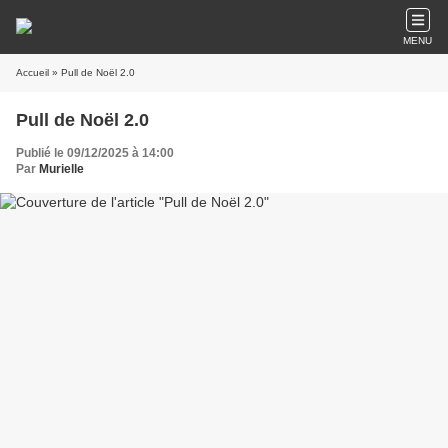
MENU
Accueil
» Pull de Noël 2.0
Pull de Noël 2.0
Publié le 09/12/2025 à 14:00
Par
Murielle