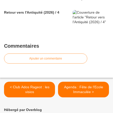
Retour vers l'Antiquité (2026) / 4
Commentaires
Ajouter un commentaire
< Club Ados Rageot : les
Agenda : Fête de l'Ecole
visios
Immaculée >
Hébergé par Overblog