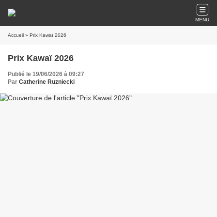
MENU
Accueil
» Prix Kawaï 2026
Prix Kawaï 2026
Publié le 19/06/2026 à 09:27
Par
Catherine Ruzniecki