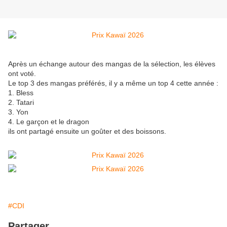
Après un échange autour des mangas de la sélection, les élèves
ont voté.
Le top 3 des mangas préférés, il y a même un top 4 cette année :
1. Bless
2. Tatari
3. Yon
4. Le garçon et le dragon
ils ont partagé ensuite un goûter et des boissons.
#CDI
Partager