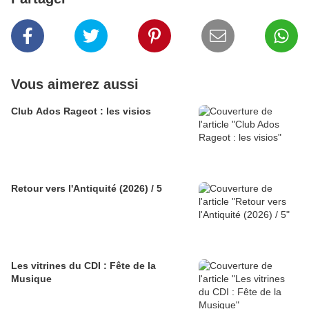
Vous aimerez aussi
Club Ados Rageot : les visios
Retour vers l'Antiquité (2026) / 5
Les vitrines du CDI : Fête de la
Musique