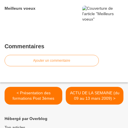
Meilleurs voeux
Commentaires
Ajouter un commentaire
< Présentation des
ACTU DE LA SEMAINE (du
formations Post 3èmes
09 au 13 mars 2009) >
Hébergé par Overblog
Top articles