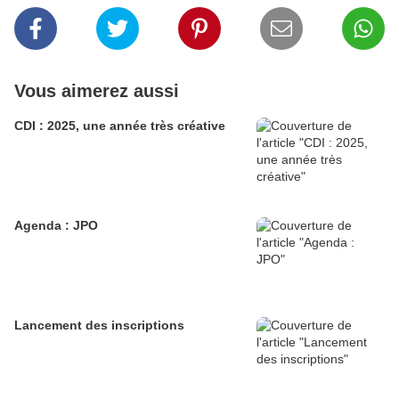
Vous aimerez aussi
CDI : 2025, une année très créative
Agenda : JPO
Lancement des inscriptions