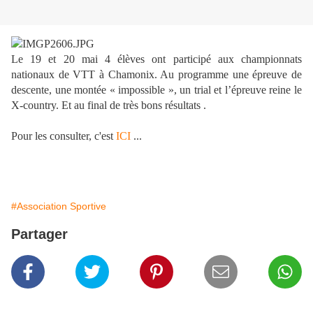
Le 19 et 20 mai 4 élèves ont participé aux championnats
nationaux de VTT à Chamonix. Au programme une épreuve de
descente, une montée « impossible », un trial et l’épreuve reine le
X-country. Et au final de très bons résultats .
Pour les consulter, c'est
ICI
...
#Association Sportive
Partager