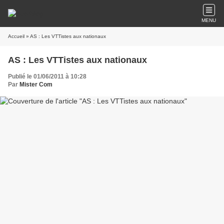
MENU
Accueil
» AS : Les VTTistes aux nationaux
AS : Les VTTistes aux nationaux
Publié le 01/06/2011 à 10:28
Par
Mister Com