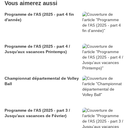
Vous aimerez aussi
Programme de l'AS (2025 - part 4 fin
d'année)
Programme de l'AS (2025 - part 4 /
Jusqu'aux vacances Printemps)
Championnat départemental de Volley
Ball
Programme de l'AS (2025 - part 3 /
Jusqu'aux vacances de Février)