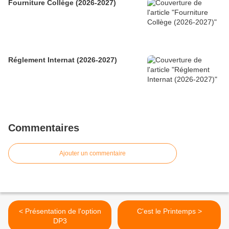
Fourniture Collège (2026-2027)
Réglement Internat (2026-2027)
Commentaires
Ajouter un commentaire
< Présentation de l'option
C'est le Printemps >
DP3