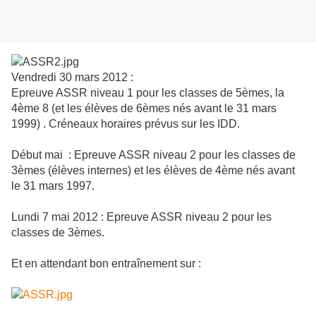
Vendredi 30 mars 2012 :
Epreuve ASSR niveau 1 pour les classes de 5èmes, la
4ème 8 (et les élèves de 6èmes nés avant le 31 mars
1999) . Créneaux horaires prévus sur les IDD.
Début mai : Epreuve ASSR niveau 2 pour les classes de
3èmes (élèves internes) et les élèves de 4ème nés avant
le 31 mars 1997.
Lundi 7 mai 2012 : Epreuve ASSR niveau 2 pour les
classes de 3èmes.
Et en attendant bon entraînement sur :