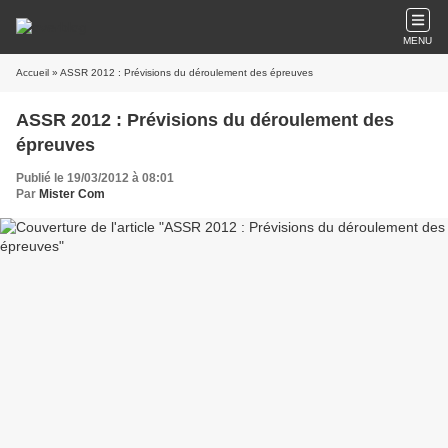
MENU
Accueil
» ASSR 2012 : Prévisions du déroulement des épreuves
ASSR 2012 : Prévisions du déroulement des
épreuves
Publié le 19/03/2012 à 08:01
Par
Mister Com