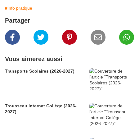
#Info pratique
Partager
Vous aimerez aussi
Transports Scolaires (2026-2027)
Trousseau Internat Collège (2026-
2027)