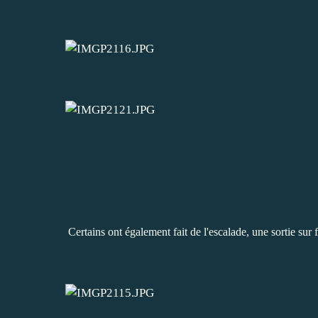
Certains ont également fait de l'escalade, une sortie sur