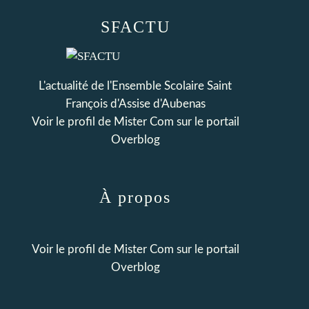
SFACTU
L'actualité de l'Ensemble Scolaire Saint
François d'Assise d'Aubenas
Voir le profil de
Mister Com
sur le portail
Overblog
À propos
Voir le profil de
Mister Com
sur le portail
Overblog