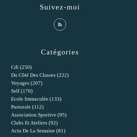
Suivez-moi
Catégories
Cdi
(250)
Du Côté Des Classes
(222)
Voyages
(207)
Self
(170)
Ecole Immaculée
(133)
Pastorale
(112)
Association Sportive
(95)
Clubs Et Ateliers
(92)
Actu De La Semaine
(81)