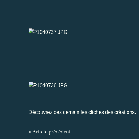
Découvrez dès demain les clichés des créations.
« Article précédent