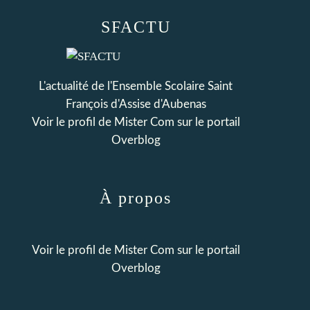
SFACTU
L'actualité de l'Ensemble Scolaire Saint
François d'Assise d'Aubenas
Voir le profil de
Mister Com
sur le portail
Overblog
À propos
Voir le profil de
Mister Com
sur le portail
Overblog