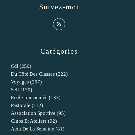
Suivez-moi
Catégories
Cdi
(250)
Du Côté Des Classes
(222)
Voyages
(207)
Self
(170)
Ecole Immaculée
(133)
Pastorale
(112)
Association Sportive
(95)
Clubs Et Ateliers
(92)
Actu De La Semaine
(81)