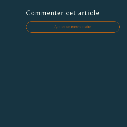
Commenter cet article
Ajouter un commentaire