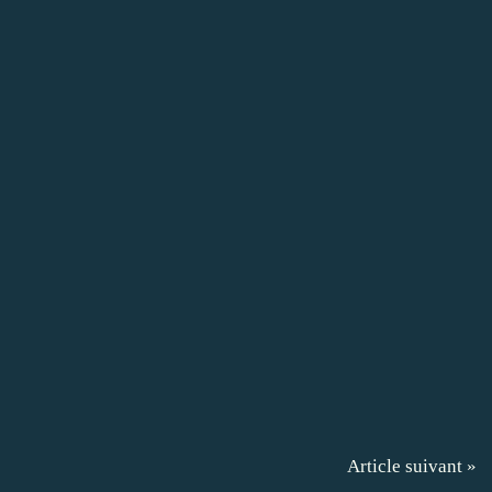
Article suivant »