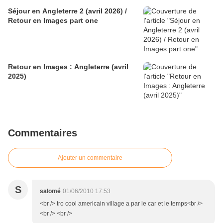
Séjour en Angleterre 2 (avril 2026) /
Retour en Images part one
Retour en Images : Angleterre (avril
2025)
Commentaires
Ajouter un commentaire
S
salomé
01/06/2010 17:53
<br /> tro cool americain village a par le car et le temps<br />
<br /> <br />