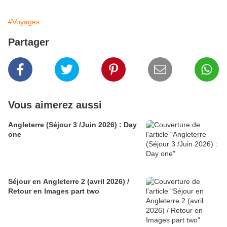
#Voyages
Partager
Vous aimerez aussi
Angleterre (Séjour 3 /Juin 2026) : Day
one
Séjour en Angleterre 2 (avril 2026) /
Retour en Images part two