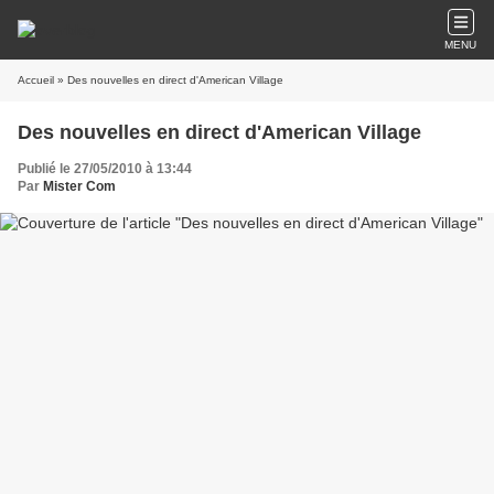
MENU
Accueil
» Des nouvelles en direct d'American Village
Des nouvelles en direct d'American Village
Publié le 27/05/2010 à 13:44
Par
Mister Com