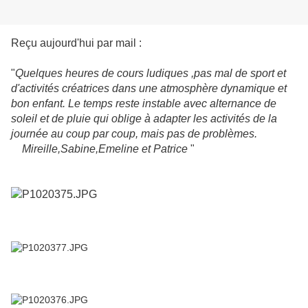
Reçu aujourd'hui par mail :
"
Quelques heures de cours ludiques ,pas mal de sport et
d'activités créatrices dans une atmosphère dynamique et
bon enfant. Le temps reste instable avec alternance de
soleil et de pluie qui oblige à adapter les activités de la
journée au coup par coup, mais pas de problèmes.
Mireille,Sabine,Emeline et Patrice
"