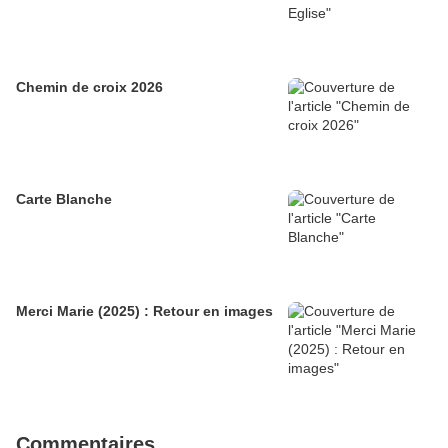
Chemin de croix 2026
Carte Blanche
Merci Marie (2025) : Retour en images
Commentaires