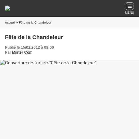
MENU
Accueil
» Fête de la Chandeleur
Fête de la Chandeleur
Publié le 15/02/2012 à 09:00
Par
Mister Com