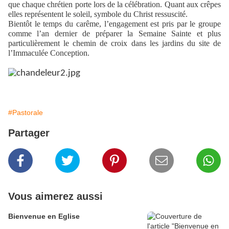
que chaque chrétien porte lors de la célébration. Quant aux crêpes
elles représentent le soleil, symbole du Christ ressuscité.
Bientôt le temps du carême, l’engagement est pris par le groupe
comme l’an dernier de préparer la Semaine Sainte et plus
particulièrement le chemin de croix dans les jardins du site de
l’Immaculée Conception.
#Pastorale
Partager
Vous aimerez aussi
Bienvenue en Eglise