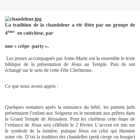
La tradition de la chandeleur a été fêtée par un groupe de
ème
4
en catéchèse, par
une « crêpe -party ».
Les jeunes accompagnés par Anne-Marie ont lu ensemble le texte
biblique de la présentation de Jésus au Temple. Puis ils ont
échangé sur le sens de cette Fête Chrétienne.
Ce que nous avons appris :
Quelques semaines après la naissance du bébé, les parents juifs
présentaient l’enfant aux Seigneur en le montrant aux prêtres dans
le Grand Temple de Jérusalem. Pour les chrétiens cette étape de
l’enfance de Jésus sera célébrée le 2 février. L’accent est mis sur
le symbole de la lumière, puisque Jésus est celui qui illumine
notre vie. D’où la tradition des chandelles (petit cierge ou bougie)