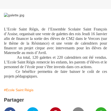
L’Ecole Saint Régis, de l’Ensemble Scolaire Saint François
d’Assise, organisait une vente de galettes des rois Jeudi 16 Janvier
afin de financer la sortie des élèves de CM2 dans le Vercors (sur
le thème de la Résistance) et une vente de calendriers pour
financer un projet cirque avec intervenants pour les élèves de
Maternelle au mois d’Avril.
Au total, 120 galettes et 220 calendriers ont été vendus.
L’Ecole Saint Régis remercie les enfants, les parents d’élèves et le
personnel de l’école pour s’être investis dans ces actions.
Ce bénéfice permettra de faire baisser le coût de ces
projets pédagogiques.
#Ecole Saint Régis
Partager