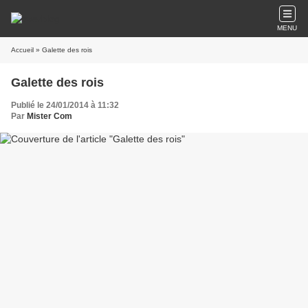
MENU
Accueil
» Galette des rois
Galette des rois
Publié le 24/01/2014 à 11:32
Par
Mister Com