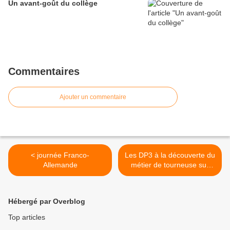
Un avant-goût du collège
Commentaires
Ajouter un commentaire
< journée Franco-
Les DP3 à la découverte du
Allemande
métier de tourneuse sur
bois >
Hébergé par Overblog
Top articles