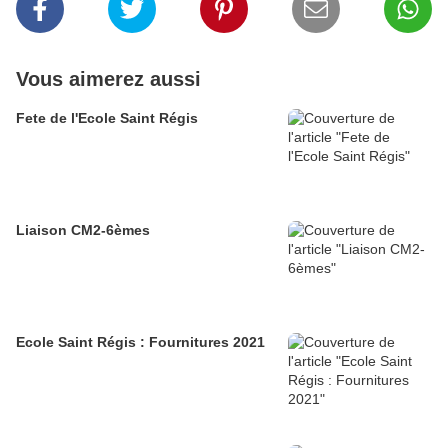
Vous aimerez aussi
Fete de l'Ecole Saint Régis
Liaison CM2-6èmes
Ecole Saint Régis : Fournitures 2021