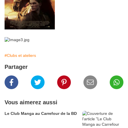
#Clubs et ateliers
Partager
Vous aimerez aussi
Le Club Manga au Carrefour de la BD