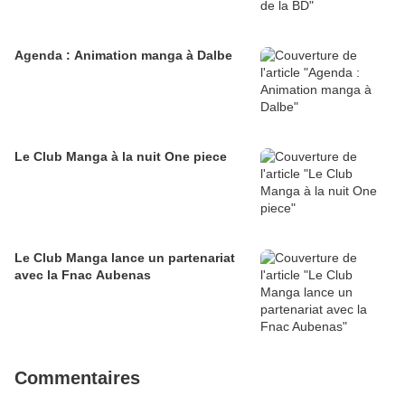
Agenda : Animation manga à Dalbe
Le Club Manga à la nuit One piece
Le Club Manga lance un partenariat
avec la Fnac Aubenas
Commentaires