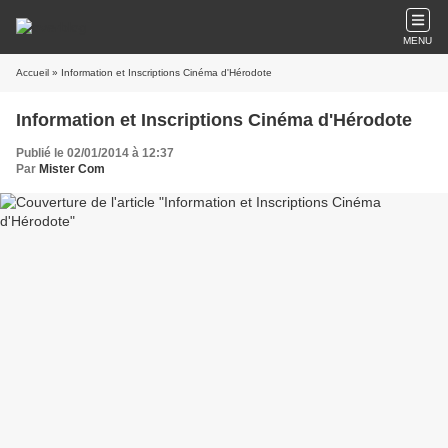
MENU
Accueil
» Information et Inscriptions Cinéma d'Hérodote
Information et Inscriptions Cinéma d'Hérodote
Publié le 02/01/2014 à 12:37
Par
Mister Com