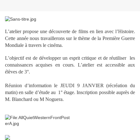
L’atelier propose une découverte de films en lien avec l’Histoire.
Cette année nous travaillerons sur le thème de la Première Guerre
Mondiale à travers le cinéma.
L’objectif est de développer un esprit critique et de réutiliser les
connaissances acquises en cours. L’atelier est accessible aux
élèves de 3°.
Réunion d’information le JEUDI 9 JANVIER (récréation du
matin) en salle d’étude au 1° étage. Inscription possible auprès de
M. Blanchard ou M Noguera.