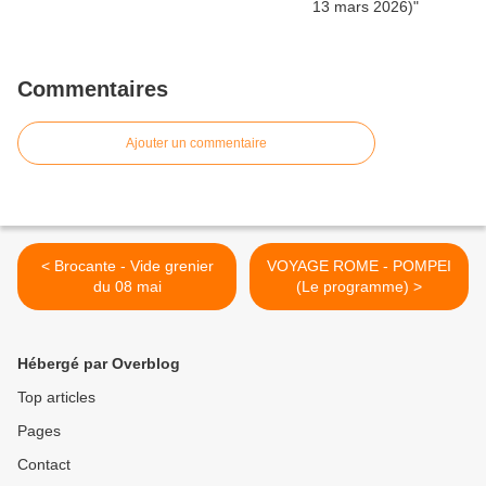
Commentaires
Ajouter un commentaire
< Brocante - Vide grenier
VOYAGE ROME - POMPEI
du 08 mai
(Le programme) >
Hébergé par Overblog
Top articles
Pages
Contact