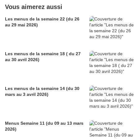
Vous aimerez aussi
Les menus de la semaine 22 (du 26
au 29 mai 2026)
Les menus de la semaine 18 ( du 27
au 30 avril 2026)
Les menus de la semaine 14 (du 30
mars au 3 avril 2026)
Menus Semaine 11 (du 09 au 13 mars
2026)