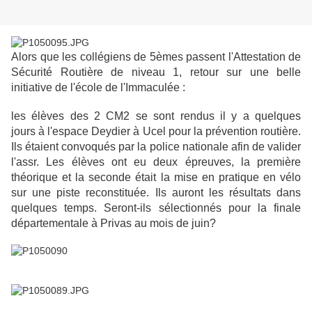
Alors que les collégiens de 5èmes passent l'Attestation de
Sécurité Routière de niveau 1, retour sur une belle
initiative de l'école de l'Immaculée :
les élèves des 2 CM2 se sont rendus il y a quelques
jours à l'espace Deydier à Ucel pour la prévention routière.
Ils étaient convoqués par la police nationale afin de valider
l'assr. Les élèves ont eu deux épreuves, la première
théorique et la seconde était la mise en pratique en vélo
sur une piste reconstituée. Ils auront les résultats dans
quelques temps. Seront-ils sélectionnés pour la finale
départementale à Privas au mois de juin?