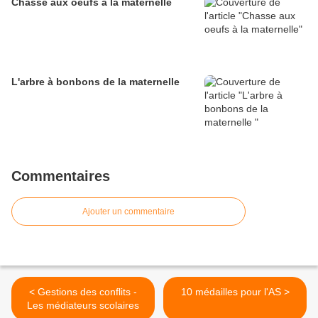
Chasse aux oeufs à la maternelle
L'arbre à bonbons de la maternelle
Commentaires
Ajouter un commentaire
< Gestions des conflits -
10 médailles pour l'AS >
Les médiateurs scolaires