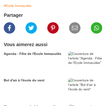
#Ecole Immaculée
Partager
Vous aimerez aussi
Agenda : Fête de l'Ecole Immaculée
Bol d'air à l'école du vent