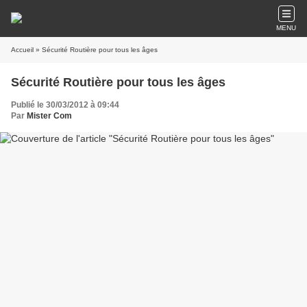
MENU
Accueil
» Sécurité Routière pour tous les âges
Sécurité Routière pour tous les âges
Publié le 30/03/2012 à 09:44
Par
Mister Com