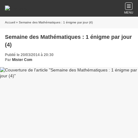
MENU
Accueil
» Semaine des Mathématiques : 1 énigme par jour (4)
Semaine des Mathématiques : 1 énigme par jour
(4)
Publié le 20/03/2014 à 20:30
Par
Mister Com