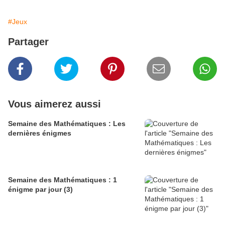
#Jeux
Partager
Vous aimerez aussi
Semaine des Mathématiques : Les
dernières énigmes
Semaine des Mathématiques : 1
énigme par jour (3)