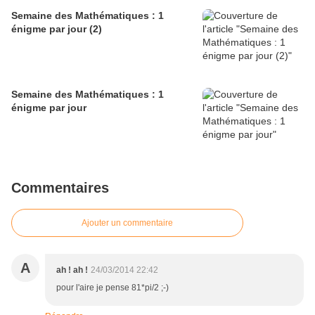
Semaine des Mathématiques : 1
énigme par jour (2)
Semaine des Mathématiques : 1
énigme par jour
Commentaires
Ajouter un commentaire
A
ah ! ah !
24/03/2014 22:42
pour l'aire je pense 81*pi/2 ;-)