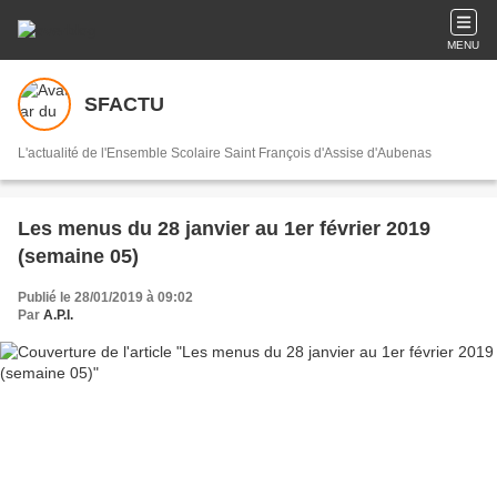
MENU
SFACTU
L'actualité de l'Ensemble Scolaire Saint François d'Assise d'Aubenas
Les menus du 28 janvier au 1er février 2019
(semaine 05)
Publié le 28/01/2019 à 09:02
Par
A.P.I.