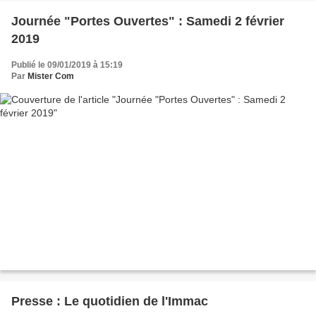
Journée "Portes Ouvertes" : Samedi 2 février
2019
Publié le 09/01/2019 à 15:19
Par
Mister Com
Presse : Le quotidien de l'Immac