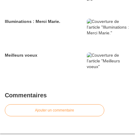
Illuminations : Merci Marie.
Meilleurs voeux
Commentaires
Ajouter un commentaire