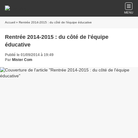
MENU
Accueil
» Rentrée 2014-2015 : du côté de l'équipe éducative
Rentrée 2014-2015 : du côté de l'équipe
éducative
Publié le 01/09/2014 à 19:49
Par
Mister Com