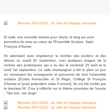
Et voilà, une nouvelle rentrée pour sfactu, le blog qui vous
permettra de vivre au coeur de l'Ensemble Scolaire Saint
François d'Assise.
En attendant avec impatience la rentrée des écoliers et des
6èmes ce mardi 02 septembre, voici quelques images de la
rentrée des professeurs qui a eu lieu le vendredi 29 août et le
lundi 1er septembre. La salle champagnat a fait le plein ce jour
en réunissant les enseignants et personnel de tout l'ensemble
scolaire (Ecoles Immaculée et St Régis, Collège St François
d'Assise et lycée polyvalent Jules Froment). Ils ont été invités par
le directeur M. Cros à réfléchir sur le thème prioritaire de l'année
: "Voir loin, voir large".