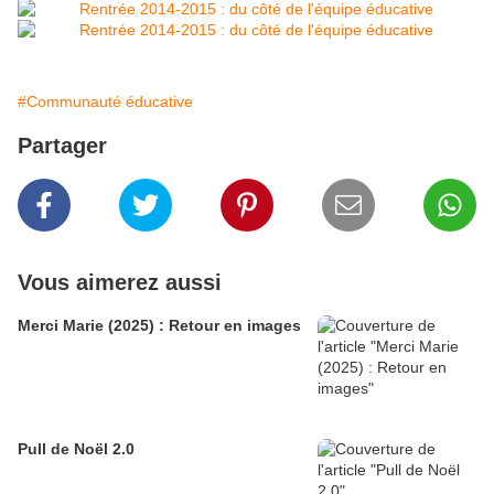
#Communauté éducative
Partager
Vous aimerez aussi
Merci Marie (2025) : Retour en images
Pull de Noël 2.0