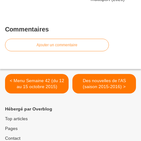
Commentaires
Ajouter un commentaire
< Menu Semaine 42 (du 12
Des nouvelles de l'AS
au 15 octobre 2015)
(saison 2015-2016) >
Hébergé par Overblog
Top articles
Pages
Contact