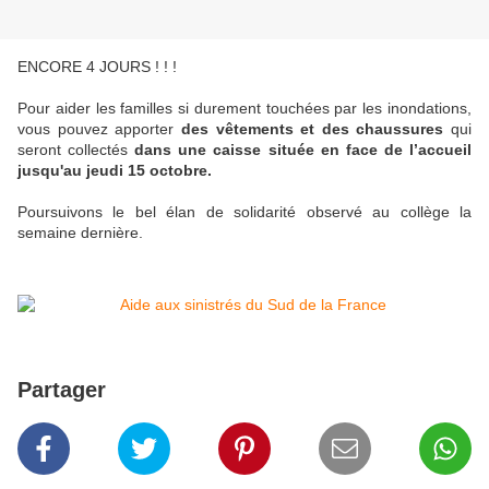
ENCORE 4 JOURS ! ! !
Pour aider les familles si durement touchées par les inondations,
vous pouvez apporter
des vêtements et des chaussures
qui
seront collectés
dans une caisse située en face de l’accueil
jusqu'au jeudi 15 octobre.
Poursuivons le bel élan de solidarité observé au collège la
semaine dernière.
Partager