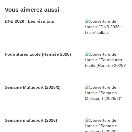
Vous aimerez aussi
DNB 2026 : Les résultats
Fournitures Ecole (Rentrée 2026)
Semaine Multisport (2026/2)
Semaine multisport (2026)