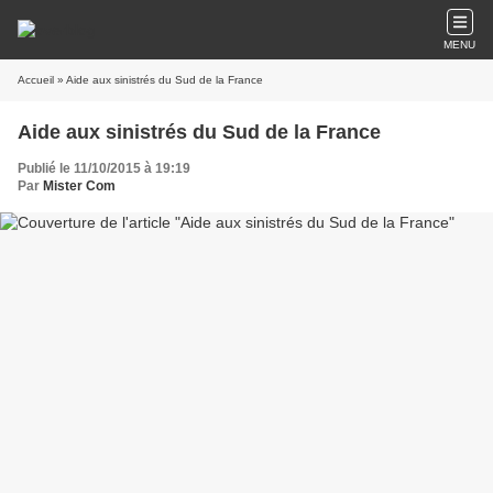
MENU
Accueil
» Aide aux sinistrés du Sud de la France
Aide aux sinistrés du Sud de la France
Publié le 11/10/2015 à 19:19
Par
Mister Com