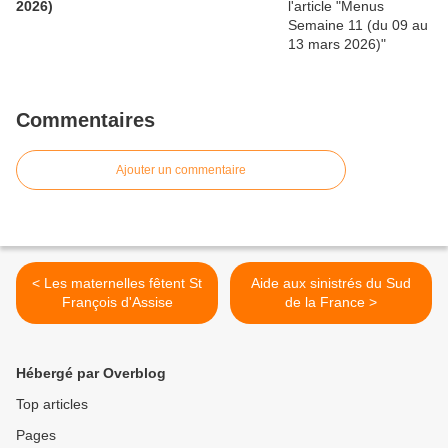
2026)
Commentaires
Ajouter un commentaire
< Les maternelles fêtent St
Aide aux sinistrés du Sud
François d'Assise
de la France >
Hébergé par Overblog
Top articles
Pages