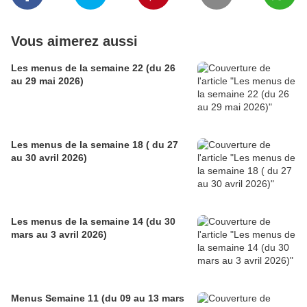
Vous aimerez aussi
Les menus de la semaine 22 (du 26
au 29 mai 2026)
Les menus de la semaine 18 ( du 27
au 30 avril 2026)
Les menus de la semaine 14 (du 30
mars au 3 avril 2026)
Menus Semaine 11 (du 09 au 13 mars