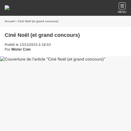
MENU
Accueil
» Ciné Noël (et grand concours)
Ciné Noël (et grand concours)
Publié le 13/12/2015 à 18:03
Par
Mister Com