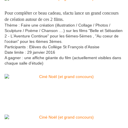
Pour compléter ce beau cadeau, sfactu lance un grand concours
de création autour de ces 2 films.
Thème : Faire une création (illustration / Collage / Photos /
Sculpture / Poème / Chanson ....) sur les films "Belle et Sébastien
2 - L'Aventure Continue" pour les 6èmes-5èmes , "Au coeur de
l'océan" pour les 4èmes 3èmes.
Participants : Elèves du Collège St François d'Assise
Date limite : 29 janvier 2016
A gagner : une affiche géante du film (actuellement visibles dans
chaque salle d'étude)