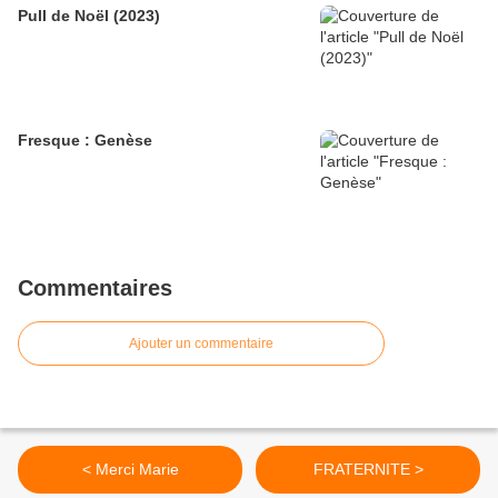
Pull de Noël (2023)
Fresque : Genèse
Commentaires
Ajouter un commentaire
< Merci Marie
FRATERNITE >