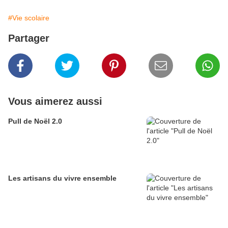
#Vie scolaire
Partager
Vous aimerez aussi
Pull de Noël 2.0
Les artisans du vivre ensemble