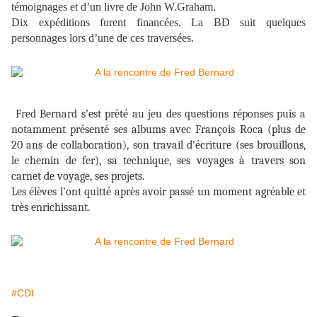
témoignages et d’un livre de John W.Graham.
Dix expéditions furent financées. La BD suit quelques
personnages lors d’une de ces traversées.
Fred Bernard s’est prêté au jeu des questions réponses puis a
notamment présenté ses albums avec François Roca (plus de
20 ans de collaboration), son travail d’écriture (ses brouillons,
le chemin de fer), sa technique, ses voyages à travers son
carnet de voyage, ses projets.
Les élèves l’ont quitté après avoir passé un moment agréable et
très enrichissant.
#CDI