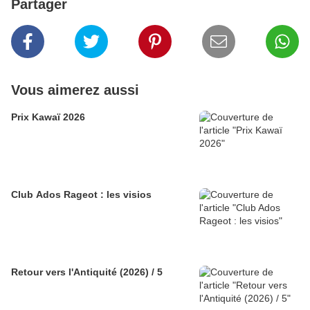
Partager
Vous aimerez aussi
Prix Kawaï 2026
Club Ados Rageot : les visios
Retour vers l'Antiquité (2026) / 5