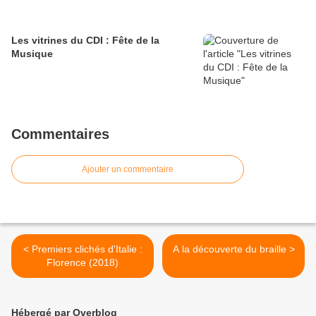
Les vitrines du CDI : Fête de la
Musique
Commentaires
Ajouter un commentaire
< Premiers clichés d'Italie :
A la découverte du braille >
Florence (2018)
Hébergé par Overblog