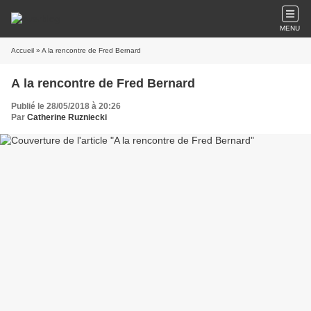
MENU
Accueil
» A la rencontre de Fred Bernard
A la rencontre de Fred Bernard
Publié le 28/05/2018 à 20:26
Par
Catherine Ruzniecki