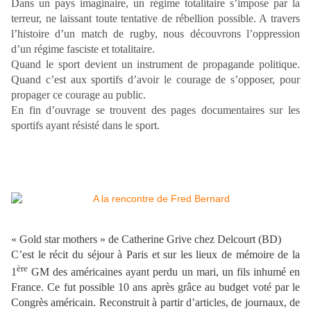
Dans un pays imaginaire, un régime totalitaire s’impose par la
terreur, ne laissant toute tentative de rébellion possible. A travers
l’histoire d’un match de rugby, nous découvrons l’oppression
d’un régime fasciste et totalitaire.
Quand le sport devient un instrument de propagande politique.
Quand c’est aux sportifs d’avoir le courage de s’opposer, pour
propager ce courage au public.
En fin d’ouvrage se trouvent des pages documentaires sur les
sportifs ayant résisté dans le sport.
« Gold star mothers » de Catherine Grive chez Delcourt (BD)
C’est le récit du séjour à Paris et sur les lieux de mémoire de la
ère
1
GM des américaines ayant perdu un mari, un fils inhumé en
France. Ce fut possible 10 ans après grâce au budget voté par le
Congrès américain. Reconstruit à partir d’articles, de journaux, de