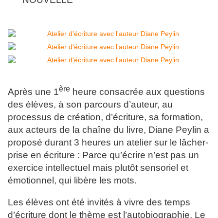
ère
Après une 1
heure consacrée aux questions
des élèves, à son parcours d’auteur, au
processus de création, d’écriture, sa formation,
aux acteurs de la chaîne du livre, Diane Peylin a
proposé durant 3 heures un atelier sur le lâcher-
prise en écriture :
Parce qu’écrire n’est pas un
exercice intellectuel mais plutôt sensoriel et
émotionnel, qui libère les mots.
Les élèves ont été invités à vivre des temps
d’écriture dont le thème est l’autobiographie. Le