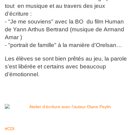
tout en musique et au travers des jeux
d’écriture :
- "Je me souviens" avec la BO du film Human
de Yann Arthus Bertrand (musique de Armand
Amar )
- "portrait de famille" à la manière d’Orelsan…
Les élèves se sont bien prêtés au jeu, la parole
s’est libérée et certains avec beaucoup
d’émotionnel.
#CDI