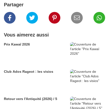
Partager
Vous aimerez aussi
Prix Kawaï 2026
Club Ados Rageot : les visios
Retour vers l'Antiquité (2026) / 5