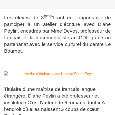
ème
Les élèves de 3
1 ont eu l’opportunité de
participer à un atelier d’écriture avec Diane
Peylin, encadrés par Mme Deves, professeur de
français et la documentaliste au CDI, grâce au
partenariat avec le service culturel du centre Le
Bournot,
Titulaire d’une maîtrise de français langue
étrangère, Diane Peylin a été professeur et
institutrice.
C’est l'auteur de 6 romans dont « A
l’endroit où elles naissent » coups de cœur