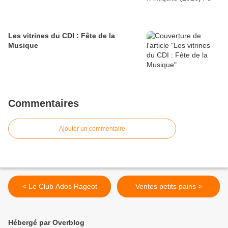
Les vitrines du CDI : Fête de la
Musique
Commentaires
Ajouter un commentaire
< Le Club Ados Rageot
Ventes petits pains >
Hébergé par Overblog