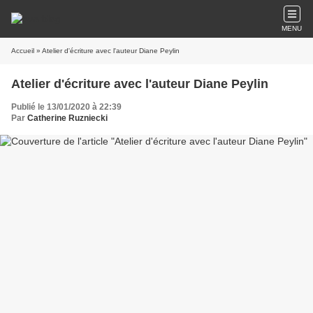
MENU
Accueil
» Atelier d'écriture avec l'auteur Diane Peylin
Atelier d'écriture avec l'auteur Diane Peylin
Publié le 13/01/2020 à 22:39
Par
Catherine Ruzniecki