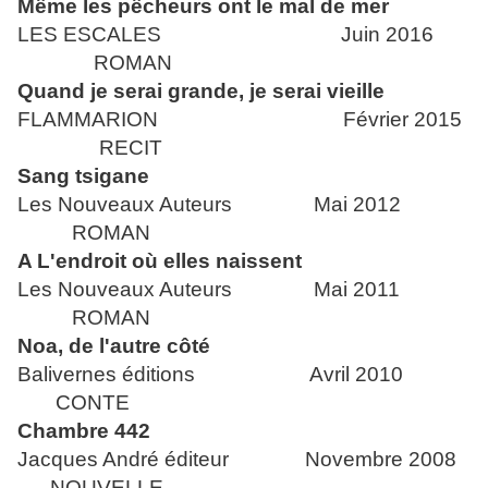
Même les pêcheurs ont le mal de mer
LES ESCALES Juin 2016
ROMAN
Quand je serai grande, je serai vieille
FLAMMARION Février 2015
RECIT
Sang tsigane
Les Nouveaux Auteurs Mai 2012
ROMAN
A L'endroit où elles naissent
Les Nouveaux Auteurs Mai 2011
ROMAN
Noa, de l'autre côté
Balivernes éditions Avril 2010
CONTE
Chambre 442
Jacques André éditeur Novembre 2008
NOUVELLE