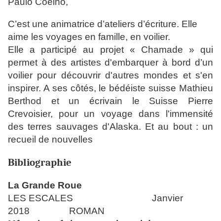
Paulo Coelho,
C’est une animatrice d’ateliers d’écriture.
Elle
aime les voyages en famille, en voilier.
Elle a participé au projet « Chamade » qui
permet à des artistes d'embarquer à bord d’un
voilier pour découvrir d'autres mondes et s'en
inspirer. A ses côtés, le bédéiste suisse Mathieu
Berthod et un écrivain le Suisse Pierre
Crevoisier, pour un voyage dans l'immensité
des terres sauvages d'Alaska. Et au bout : un
recueil de nouvelles
Bibliographie
La Grande Roue
LES ESCALES Janvier
2018 ROMAN