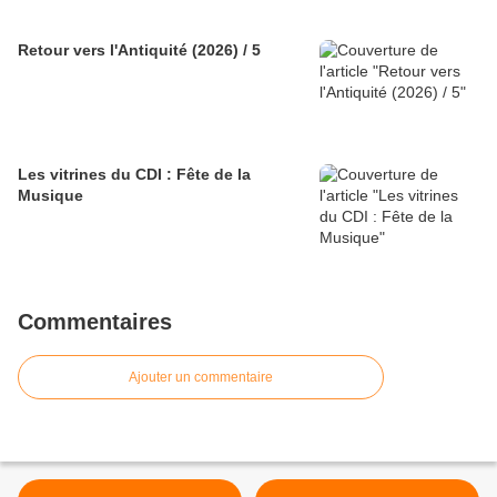
Retour vers l'Antiquité (2026) / 5
Les vitrines du CDI : Fête de la
Musique
Commentaires
Ajouter un commentaire