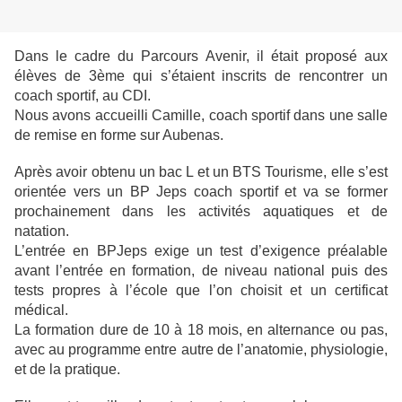
Dans le cadre du Parcours Avenir, il était proposé aux
élèves de 3ème qui s’étaient inscrits de rencontrer un
coach sportif, au CDI.
Nous avons accueilli Camille, coach sportif dans une salle
de remise en forme sur Aubenas.
Après avoir obtenu un bac L et un BTS Tourisme, elle s’est
orientée vers un BP Jeps coach sportif et va se former
prochainement dans les activités aquatiques et de
natation.
L’entrée en BPJeps exige un test d’exigence préalable
avant l’entrée en formation, de niveau national puis des
tests propres à l’école que l’on choisit et un certificat
médical.
La formation dure de 10 à 18 mois, en alternance ou pas,
avec au programme entre autre de l’anatomie, physiologie,
et de la pratique.