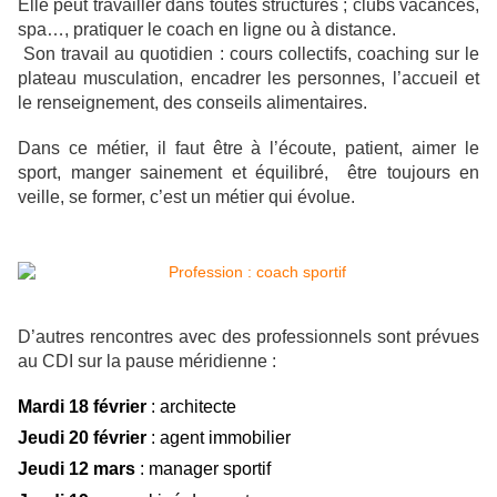
Elle peut travailler dans toutes structures ; clubs vacances,
spa…, pratiquer le coach en ligne ou à distance.
Son travail au quotidien : cours collectifs, coaching sur le
plateau musculation, encadrer les personnes, l’accueil et
le renseignement, des conseils alimentaires.
Dans ce métier, il faut être à l’écoute, patient, aimer le
sport, manger sainement et équilibré, être toujours en
veille, se former, c’est un métier qui évolue.
D’autres rencontres avec des professionnels sont prévues
au CDI sur la pause méridienne :
Mardi 18 février
: architecte
Jeudi 20 février
: agent immobilier
Jeudi 12 mars
: manager sportif