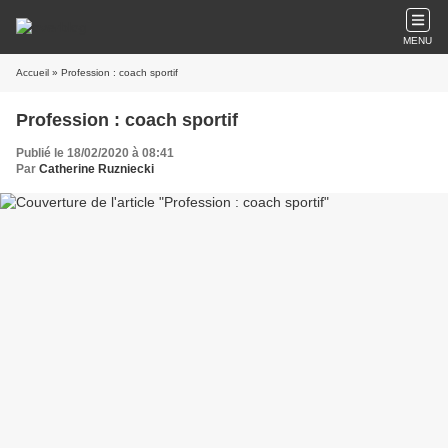
MENU
Accueil
» Profession : coach sportif
Profession : coach sportif
Publié le 18/02/2020 à 08:41
Par
Catherine Ruzniecki