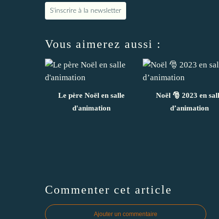
S'inscrire à la newsletter
Vous aimerez aussi :
Le père Noël en salle
Noël 🎅 2023 en sal
d'animation
d’animation
Commenter cet article
Ajouter un commentaire