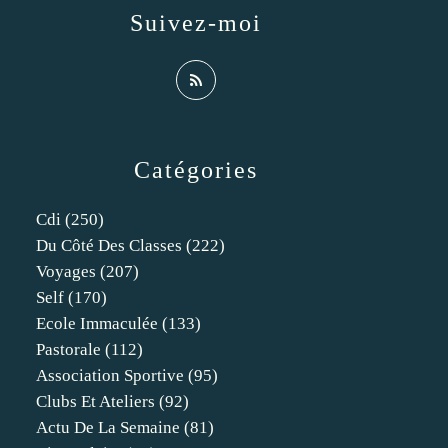
Suivez-moi
Catégories
Cdi
(250)
Du Côté Des Classes
(222)
Voyages
(207)
Self
(170)
Ecole Immaculée
(133)
Pastorale
(112)
Association Sportive
(95)
Clubs Et Ateliers
(92)
Actu De La Semaine
(81)