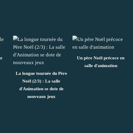
le
Un père Noël précoce en
salle d'animation
La longue tournée du Père
Noël (2/3) : La salle
d'Animation se dote de
nouveaux jeux