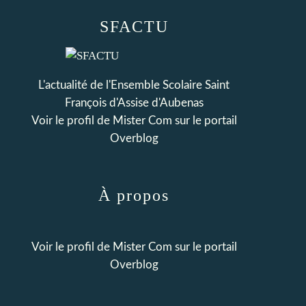
SFACTU
L'actualité de l'Ensemble Scolaire Saint
François d'Assise d'Aubenas
Voir le profil de
Mister Com
sur le portail
Overblog
À propos
Voir le profil de
Mister Com
sur le portail
Overblog