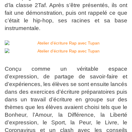
d’la classe 2Taf. Après s’être présentés, ils ont
fait une démonstration, puis ont rappelé ce que
c’était le hip-hop, ses racines et sa base
instrumentale.
Conçu comme un véritable espace
d’expression, de partage de savoir-faire et
d’expériences, les élèves se sont ensuite lancés
dans des exercices d’écriture préparatoires puis
dans un travail d’écriture en groupe sur des
thèmes que les élèves avaient choisi tels que le
Bonheur, l’Amour, la Différence, la Liberté
d’expression, le Sport, la Peur, le Livre, le
Coronavirus et un clash avec les conseils