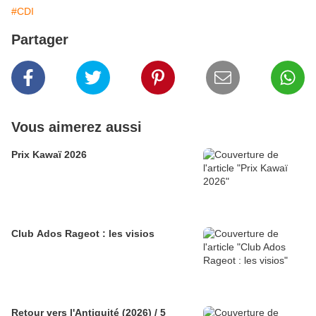
#CDI
Partager
Vous aimerez aussi
Prix Kawaï 2026
Club Ados Rageot : les visios
Retour vers l'Antiquité (2026) / 5