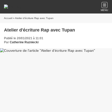
MENU
Accueil
» Atelier d'écriture Rap avec Tupan
Atelier d'écriture Rap avec Tupan
Publié le 20/01/2021 à 11:01
Par
Catherine Ruzniecki