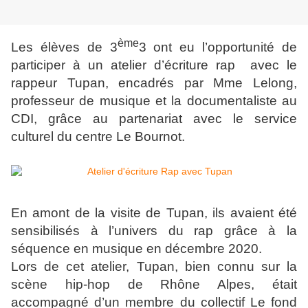
ème
Les élèves de 3
3 ont eu l’opportunité de
participer à un atelier d’écriture rap avec le
rappeur Tupan, encadrés par Mme Lelong,
professeur de musique et la documentaliste au
CDI, grâce au partenariat avec le service
culturel du centre Le Bournot.
En amont de la visite de Tupan, ils avaient été
sensibilisés à l’univers du rap grâce à la
séquence en musique en décembre 2020.
Lors de cet atelier, Tupan, bien connu sur la
scène hip-hop de Rhône Alpes, était
accompagné d’un membre du collectif Le fond