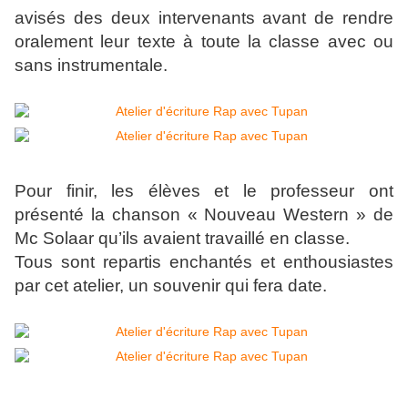
avisés des deux intervenants avant de rendre
oralement leur texte à toute la classe avec ou
sans instrumentale.
Pour finir, les élèves et le professeur ont
présenté la chanson « Nouveau Western » de
Mc Solaar qu’ils avaient travaillé en classe.
Tous sont repartis enchantés et enthousiastes
par cet atelier, un souvenir qui fera date.