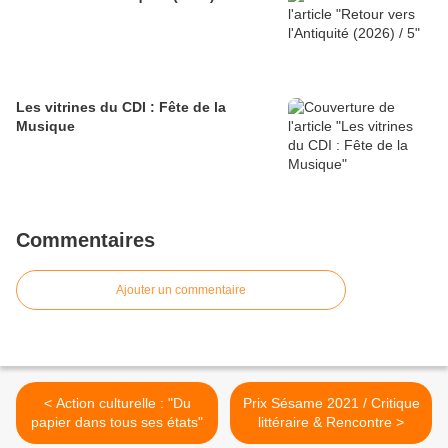
Les vitrines du CDI : Fête de la
Musique
Commentaires
Ajouter un commentaire
< Action culturelle : "Du
Prix Sésame 2021 / Critique
papier dans tous ses états"
littéraire & Rencontre >