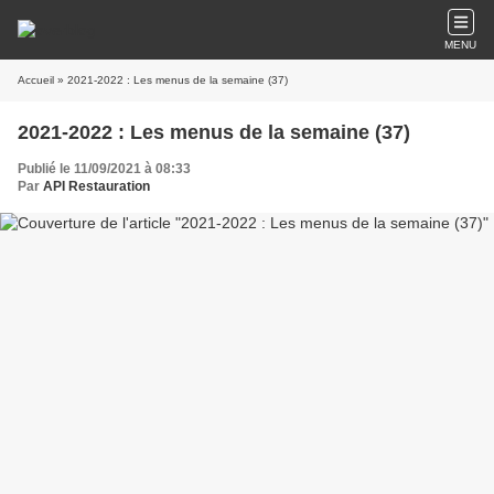
MENU
Accueil
» 2021-2022 : Les menus de la semaine (37)
2021-2022 : Les menus de la semaine (37)
Publié le 11/09/2021 à 08:33
Par
API Restauration