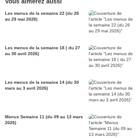
Vous aimerez aussi
Les menus de la semaine 22 (du 26
au 29 mai 2026)
Les menus de la semaine 18 ( du 27
au 30 avril 2026)
Les menus de la semaine 14 (du 30
mars au 3 avril 2026)
Menus Semaine 11 (du 09 au 13 mars
2026)