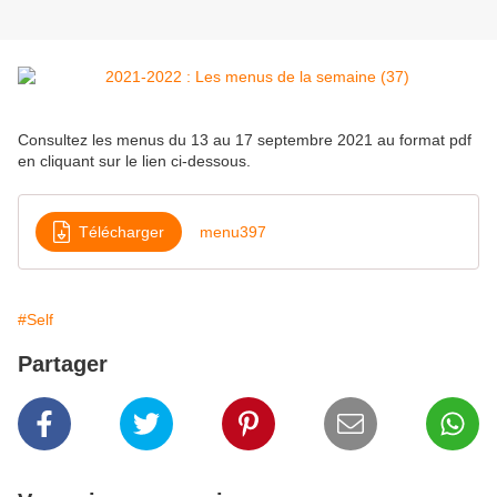
Consultez les menus du 13 au 17 septembre 2021 au format pdf
en cliquant sur le lien ci-dessous.
Télécharger
menu397
#Self
Partager