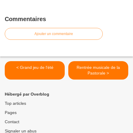
Commentaires
Ajouter un commentaire
< Grand jeu de l'été
Rentrée musicale de la
Pastorale >
Hébergé par Overblog
Top articles
Pages
Contact
Signaler un abus