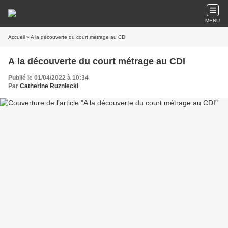
MENU
Accueil
» A la découverte du court métrage au CDI
A la découverte du court métrage au CDI
Publié le 01/04/2022 à 10:34
Par
Catherine Ruzniecki