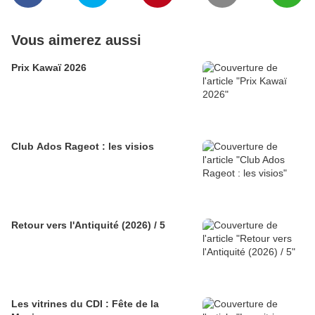
Vous aimerez aussi
Prix Kawaï 2026
Club Ados Rageot : les visios
Retour vers l'Antiquité (2026) / 5
Les vitrines du CDI : Fête de la