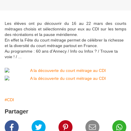
Les élèves ont pu découvrir du 16 au 22 mars des courts
métrages choisis et sélectionnés pour eux au CDI sur les temps
des récréations et la pause méridienne.
En effet la Fête du court métrage permet de célébrer la richesse
et la diversité du court métrage partout en France.
Au programme : 60 ans d'Annecy / Info ou Infox ? / Trouve ta
voie ! / ...
#CDI
Partager