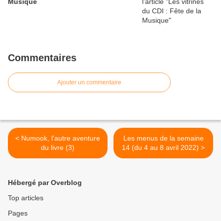
Musique
Commentaires
Ajouter un commentaire
< Numook, l'autre aventure
Les menus de la semaine
du livre (3)
14 (du 4 au 8 avril 2022) >
Hébergé par Overblog
Top articles
Pages