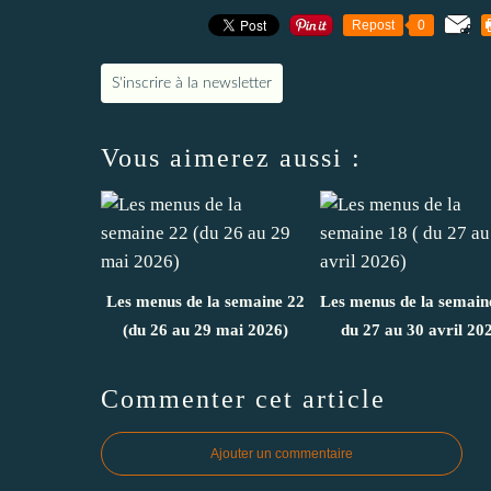
Repost
0
S'inscrire à la newsletter
Vous aimerez aussi :
Les menus de la semaine 22
Les menus de la semain
(du 26 au 29 mai 2026)
du 27 au 30 avril 20
Commenter cet article
Ajouter un commentaire