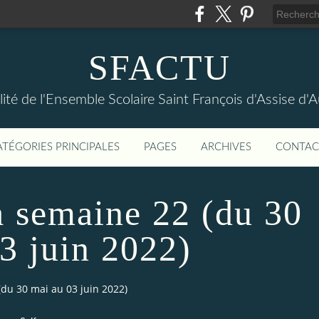
SFACTU
lité de l'Ensemble Scolaire Saint François d'Assise d
ATÉGORIES PRINCIPALES
PAGES
ARCHIVES
CONTAC
a semaine 22 (du 30
3 juin 2022)
du 30 mai au 03 juin 2022)