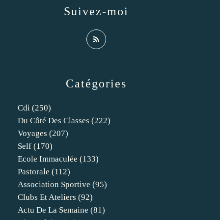
Suivez-moi
Catégories
Cdi
(250)
Du Côté Des Classes
(222)
Voyages
(207)
Self
(170)
Ecole Immaculée
(133)
Pastorale
(112)
Association Sportive
(95)
Clubs Et Ateliers
(92)
Actu De La Semaine
(81)