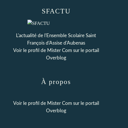
SFACTU
L'actualité de l'Ensemble Scolaire Saint
François d'Assise d'Aubenas
Voir le profil de
Mister Com
sur le portail
Overblog
À propos
Voir le profil de
Mister Com
sur le portail
Overblog