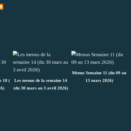
Menus Semaine 11 (du 09 au
e 18 (
Les menus de la semaine 14
13 mars 2026)
26)
(du 30 mars au 3 avril 2026)