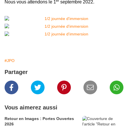
er
Nous vous attendons le 1
septembre 2022.
#JPO
Partager
Vous aimerez aussi
Retour en Images : Portes Ouvertes
2026