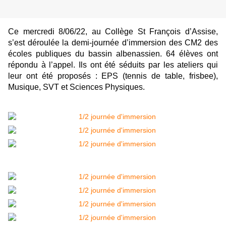
Ce mercredi 8/06/22, au Collège St François d’Assise,
s’est déroulée la demi-journée d’immersion des CM2 des
écoles publiques du bassin albenassien. 64 élèves ont
répondu à l’appel. Ils ont été séduits par les ateliers qui
leur ont été proposés : EPS (tennis de table, frisbee),
Musique, SVT et Sciences Physiques.