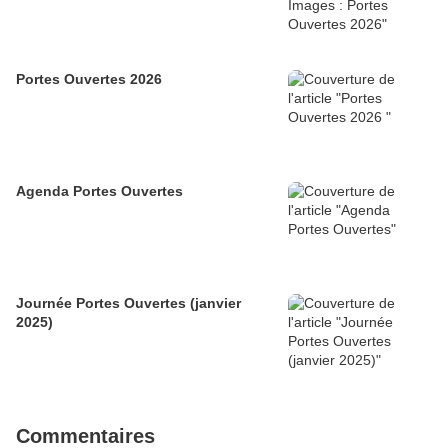
Portes Ouvertes 2026
Agenda Portes Ouvertes
Journée Portes Ouvertes (janvier
2025)
Commentaires