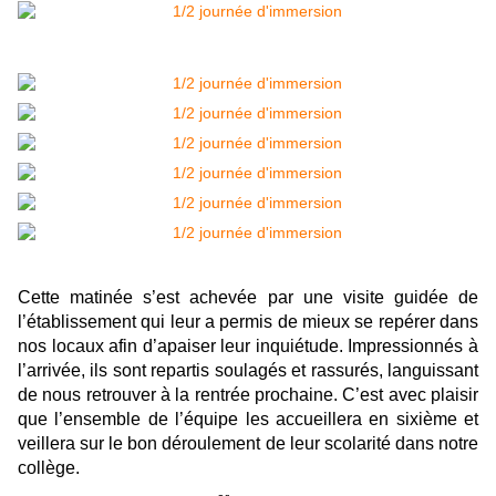
Cette matinée s’est achevée par une visite guidée de
l’établissement qui leur a permis de mieux se repérer dans
nos locaux afin d’apaiser leur inquiétude. Impressionnés à
l’arrivée, ils sont repartis soulagés et rassurés, languissant
de nous retrouver à la rentrée prochaine. C’est avec plaisir
que l’ensemble de l’équipe les accueillera en sixième et
veillera sur le bon déroulement de leur scolarité dans notre
collège.