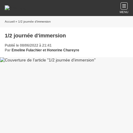
MENU
Accueil
» 1/2 journée d'immersion
1/2 journée d'immersion
Publié le 08/06/2022 à 21:41
Par
Emeline Fulachier et Honorine Chareyre