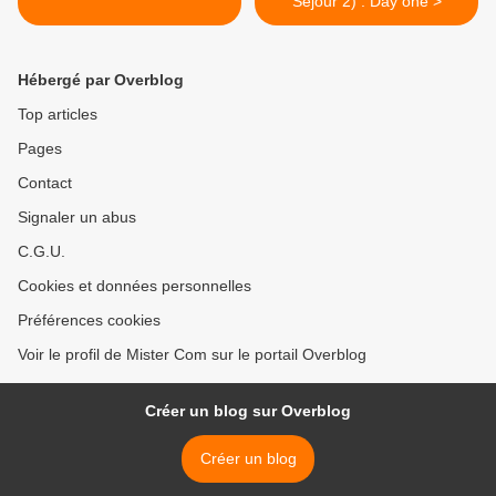
Séjour 2) : Day one >
Hébergé par Overblog
Top articles
Pages
Contact
Signaler un abus
C.G.U.
Cookies et données personnelles
Préférences cookies
Voir le profil de Mister Com sur le portail Overblog
Créer un blog sur Overblog
Créer un blog