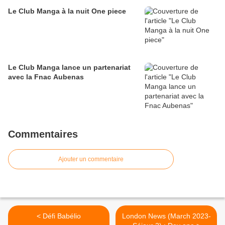
Le Club Manga à la nuit One piece
Le Club Manga lance un partenariat
avec la Fnac Aubenas
Commentaires
Ajouter un commentaire
< Défi Babélio
London News (March 2023-