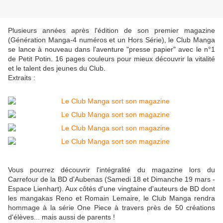
Plusieurs années après l'édition de son premier magazine
(Génération Manga-4 numéros et un Hors Série), le Club Manga
se lance à nouveau dans l'aventure "presse papier" avec le n°1
de Petit Potin. 16 pages couleurs pour mieux découvrir la vitalité
et le talent des jeunes du Club.
Extraits :
Vous pourrez découvrir l'intégralité du magazine lors du
Carrefour de la BD d'Aubenas (Samedi 18 et Dimanche 19 mars -
Espace Lienhart). Aux côtés d'une vingtaine d'auteurs de BD dont
les mangakas Reno et Romain Lemaire, le Club Manga rendra
hommage à la série One Piece à travers près de 50 créations
d'élèves... mais aussi de parents !