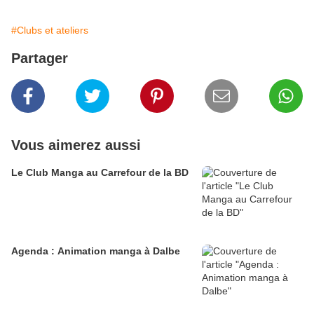
#Clubs et ateliers
Partager
Vous aimerez aussi
Le Club Manga au Carrefour de la BD
Agenda : Animation manga à Dalbe