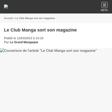
MENU
Accueil
» Le Club Manga sort son magazine
Le Club Manga sort son magazine
Publié le 12/03/2023 à 14:10
Par
Le Grand Mangaque