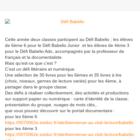
Cette année deux classes participent au Défi Babelio ; les élèves
de 6ème 6 pour le Défi Babelio Junior et les élèves de 4ème 3
pour le Défi Babelio Ado, accompagnés par la professeur de
français et la documentaliste.
Mais qu’est-ce que c’est ?
C’est un défi littéraire et numérique.
Une sélection de 30 livres pour les 6èmes et 35 livres à lire
(choix, niveaux, genres de lecture variés) pour les 4ème, à
partager dans le groupe classe.
Des défis à réaliser collectivement, des activités et productions
sur support papier ou numérique : carte d’identité de la classe,
présentation du groupe, nuages de mots clés,..
que vous pouvez découvrir sur le portail documentaire :
pour les 6ème 6
https://0070062e.esidoc.fr/site/bienvenue-au-club-lecture/babelio
pour les 4ème 3
https://0070062e.esidoc.fr/site/bienvenue-au-club-lecture/babelio-