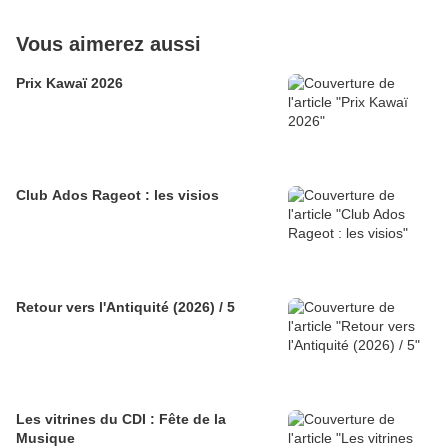
Vous aimerez aussi
Prix Kawaï 2026
Club Ados Rageot : les visios
Retour vers l'Antiquité (2026) / 5
Les vitrines du CDI : Fête de la
Musique