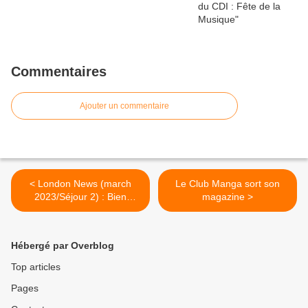
Commentaires
Ajouter un commentaire
< London News (march
Le Club Manga sort son
2023/Séjour 2) : Bien
magazine >
arrivés
Hébergé par Overblog
Top articles
Pages