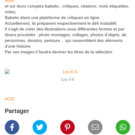
ados
et sur leurs comptes babelio ; critiques, citations, mots étiquettes,
notes,
Babelio étant une plateforme de critiques en ligne.
Actuellement, ils préparent respectivement le défi Instadéfi.
Il s’agit de créer des illustrations sous différentes formes et par
divers procédés : photo montages, collages, photos d’objets, de
personnes, dessins, peinture… qui rassemblent des éléments
d’une histoire.
Par ces images il faudra deviner les titres de la sélection.
Les 6-6
#CDI
Partager