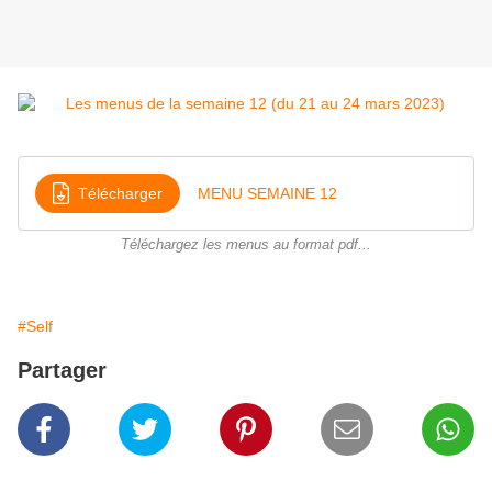
Télécharger
MENU SEMAINE 12
Téléchargez les menus au format pdf...
#Self
Partager