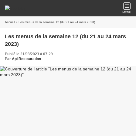
MENU
Accueil
» Les menus de la semaine 12 (du 21 au 24 mars 2023)
Les menus de la semaine 12 (du 21 au 24 mars
2023)
Publié le 21/03/2023 à 07:29
Par
Api Restauration