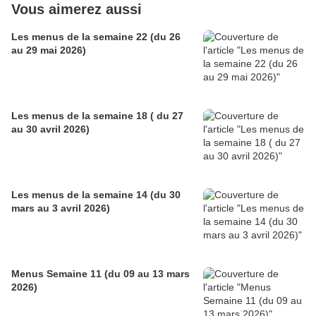
Vous aimerez aussi
Les menus de la semaine 22 (du 26
au 29 mai 2026)
Les menus de la semaine 18 ( du 27
au 30 avril 2026)
Les menus de la semaine 14 (du 30
mars au 3 avril 2026)
Menus Semaine 11 (du 09 au 13 mars
2026)