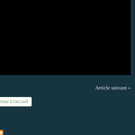
Article suivant »
tour à l'accueil