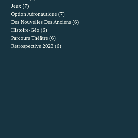
Jeux
(7)
Option Aéronautique
(7)
Des Nouvelles Des Anciens
(6)
Histoire-Géo
(6)
Parcours Théâtre
(6)
Rétrospective 2023
(6)