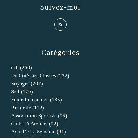
Suivez-moi
Catégories
Cdi
(250)
Du Côté Des Classes
(222)
Voyages
(207)
Self
(170)
Ecole Immaculée
(133)
Pastorale
(112)
Association Sportive
(95)
Clubs Et Ateliers
(92)
Actu De La Semaine
(81)