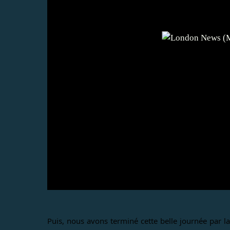
Puis, nous avons terminé cette belle journée par l