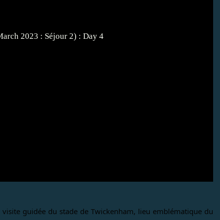
a visite guidée du stade de Twickenham, lieu emblématique du 