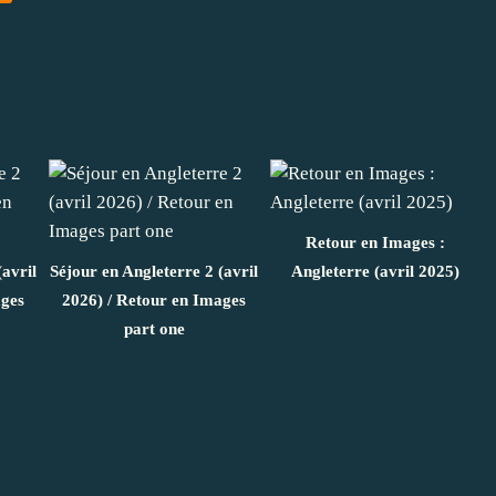
Retour en Images :
(avril
Séjour en Angleterre 2 (avril
Angleterre (avril 2025)
ages
2026) / Retour en Images
part one