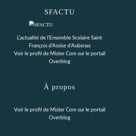
SFACTU
L'actualité de l'Ensemble Scolaire Saint
François d'Assise d'Aubenas
Voir le profil de
Mister Com
sur le portail
Overblog
À propos
Voir le profil de
Mister Com
sur le portail
Overblog