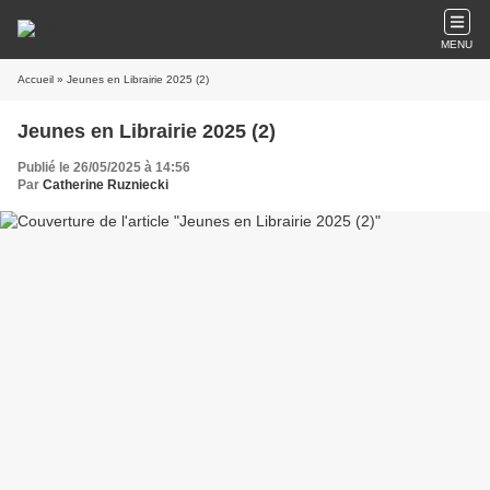
MENU
Accueil
» Jeunes en Librairie 2025 (2)
Jeunes en Librairie 2025 (2)
Publié le 26/05/2025 à 14:56
Par
Catherine Ruzniecki