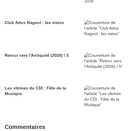
Club Ados Rageot : les visios
Retour vers l'Antiquité (2026) / 5
Les vitrines du CDI : Fête de la
Musique
Commentaires