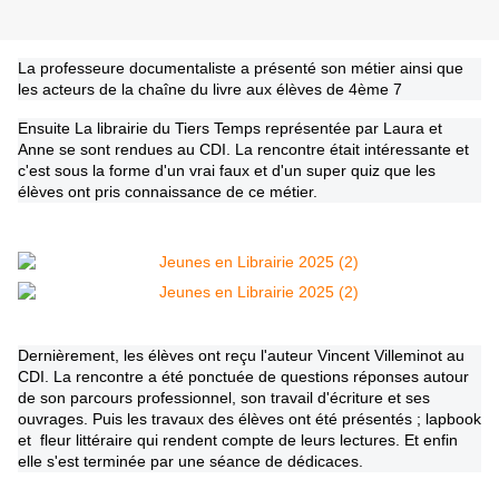
La professeure documentaliste a présenté son métier ainsi que
les acteurs de la chaîne du livre aux élèves de 4ème 7
Ensuite La librairie du Tiers Temps représentée par Laura et
Anne se sont rendues au CDI. La rencontre était intéressante et
c'est sous la forme d'un vrai faux et d'un super quiz que les
élèves ont pris connaissance de ce métier.
Dernièrement, les élèves ont reçu l'auteur Vincent Villeminot au
CDI. La rencontre a été ponctuée de questions réponses autour
de son parcours professionnel, son travail d'écriture et ses
ouvrages. Puis les travaux des élèves ont été présentés ; lapbook
et fleur littéraire qui rendent compte de leurs lectures. Et enfin
elle s'est terminée par une séance de dédicaces.