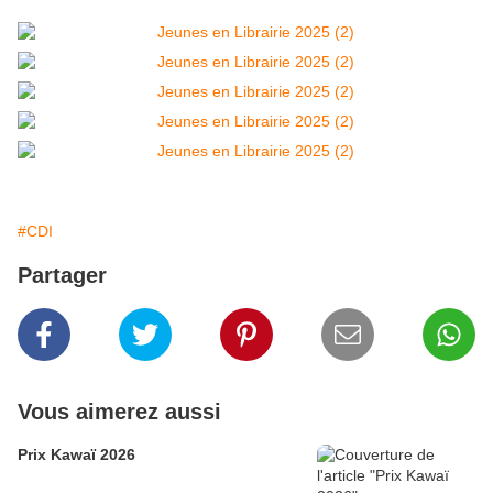
#CDI
Partager
Vous aimerez aussi
Prix Kawaï 2026