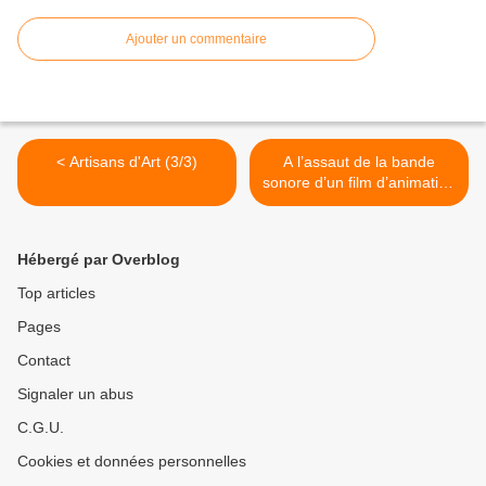
Ajouter un commentaire
< Artisans d'Art (3/3)
A l’assaut de la bande
sonore d’un film d’animation
(3) >
Hébergé par Overblog
Top articles
Pages
Contact
Signaler un abus
C.G.U.
Cookies et données personnelles