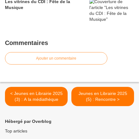
Les vitrines du CDI : Fête de la
Musique
Commentaires
Ajouter un commentaire
< Jeunes en Librairie 2025
Jeunes en Librairie 2025
(3) : A la médiathèque
(5) : Rencontre >
Hébergé par Overblog
Top articles