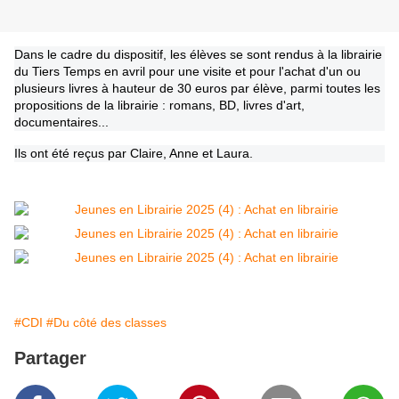
Dans le cadre du dispositif, les élèves se sont rendus à la librairie
du Tiers Temps en avril pour une visite et pour l'achat d'un ou
plusieurs livres à hauteur de 30 euros par élève, parmi toutes les
propositions de la librairie : romans, BD, livres d'art,
documentaires...
Ils ont été reçus par Claire, Anne et Laura.
#CDI
#Du côté des classes
Partager