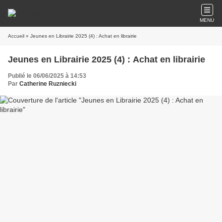
MENU
Accueil
» Jeunes en Librairie 2025 (4) : Achat en librairie
Jeunes en Librairie 2025 (4) : Achat en librairie
Publié le 06/06/2025 à 14:53
Par
Catherine Ruzniecki