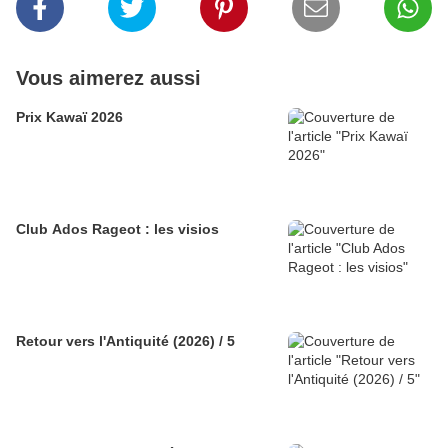
Vous aimerez aussi
Prix Kawaï 2026
Club Ados Rageot : les visios
Retour vers l'Antiquité (2026) / 5