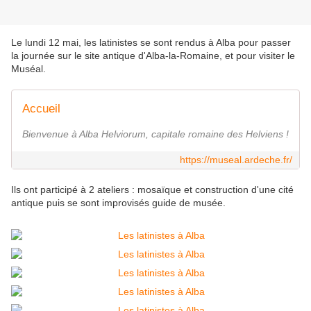
Le lundi 12 mai, les latinistes se sont rendus à Alba pour passer
la journée sur le site antique d'Alba-la-Romaine, et pour visiter le
Muséal.
Accueil
Bienvenue à Alba Helviorum, capitale romaine des Helviens !
https://museal.ardeche.fr/
Ils ont participé à 2 ateliers : mosaïque et construction d'une cité
antique puis se sont improvisés guide de musée.