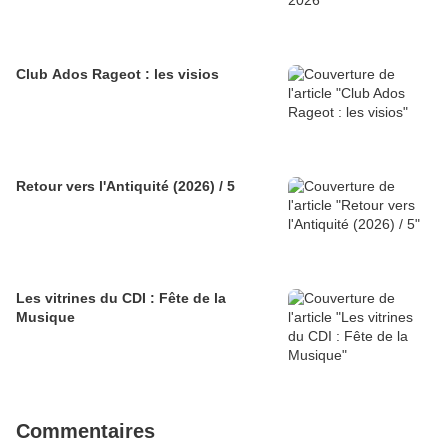
Club Ados Rageot : les visios
Retour vers l'Antiquité (2026) / 5
Les vitrines du CDI : Fête de la
Musique
Commentaires