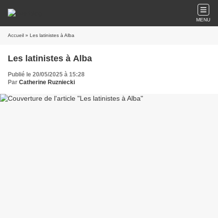
MENU
Accueil
» Les latinistes à Alba
Les latinistes à Alba
Publié le 20/05/2025 à 15:28
Par
Catherine Ruzniecki