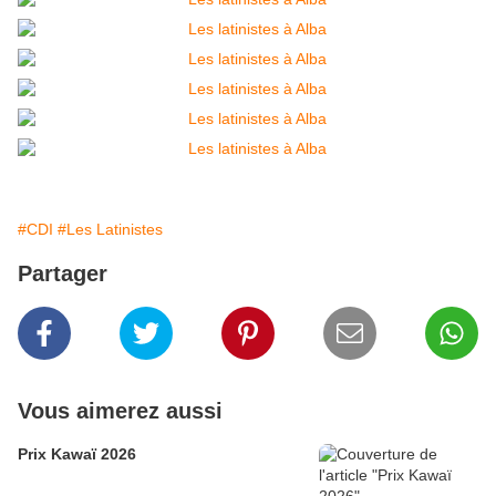
#CDI
#Les Latinistes
Partager
Vous aimerez aussi
Prix Kawaï 2026