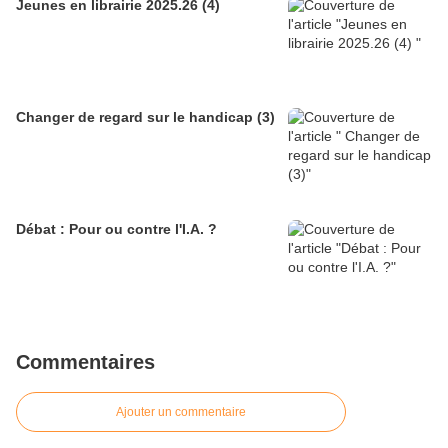
Jeunes en librairie 2025.26 (4)
Changer de regard sur le handicap (3)
Débat : Pour ou contre l'I.A. ?
Commentaires
Ajouter un commentaire