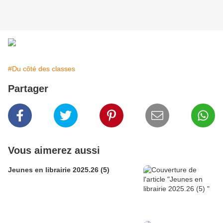
#Du côté des classes
Partager
Vous aimerez aussi
Jeunes en librairie 2025.26 (5)