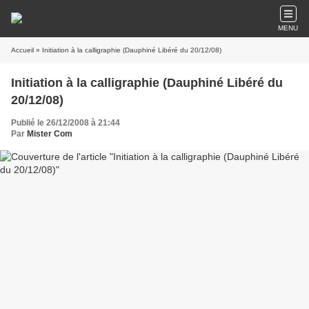
MENU
Accueil
» Initiation à la calligraphie (Dauphiné Libéré du 20/12/08)
Initiation à la calligraphie (Dauphiné Libéré du
20/12/08)
Publié le 26/12/2008 à 21:44
Par
Mister Com