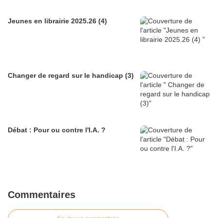
Jeunes en librairie 2025.26 (4)
Changer de regard sur le handicap (3)
Débat : Pour ou contre l'I.A. ?
Commentaires