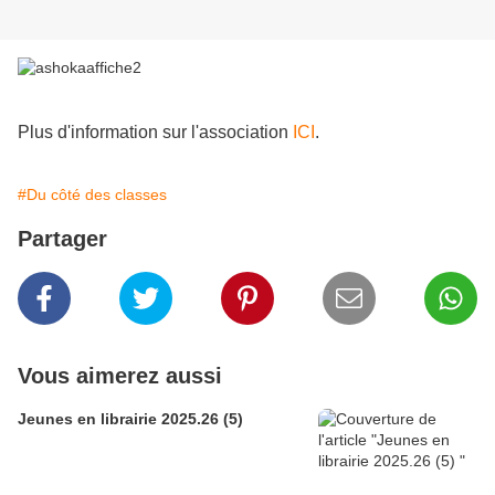
Plus d'information sur l'association
ICI
.
#Du côté des classes
Partager
Vous aimerez aussi
Jeunes en librairie 2025.26 (5)