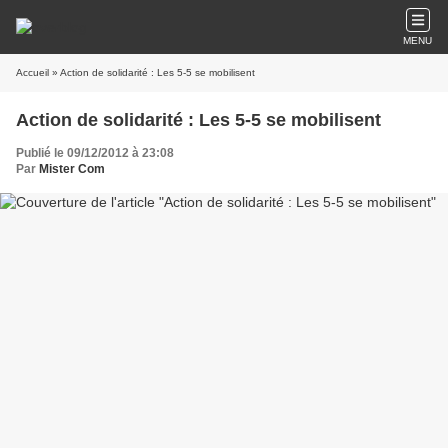
MENU
Accueil
» Action de solidarité : Les 5-5 se mobilisent
Action de solidarité : Les 5-5 se mobilisent
Publié le 09/12/2012 à 23:08
Par
Mister Com