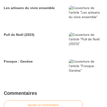
Les artisans du vivre ensemble
Pull de Noël (2023)
Fresque : Genèse
Commentaires
Ajouter un commentaire