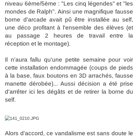
niveau 6ème/5ème : "Les cinq légendes" et "les
mondes de Ralph". Ainsi une magnifique fausse
borne d'arcade avait pû être installée au self,
une déco profitant à l'ensemble des élèves (et
au passage 2 heures de travail entre la
réception et le montage).
Il n'aura fallu qu'une petite semaine pour voir
cette installation endommagée (coups de pieds
à la base, faux boutons en 3D arrachés, fausse
manette dérobée)... Aussi décision a été prise
d'arrêter ici les dégâts et de retirer la borne du
self.
Alors d'accord, ce vandalisme est sans doute le