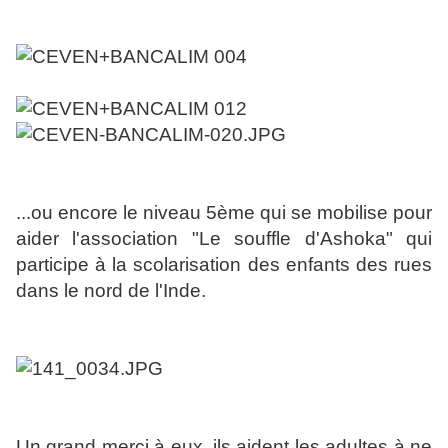
...ou encore le niveau 5ème qui se mobilise pour
aider l'association "Le souffle d'Ashoka" qui
participe à la scolarisation des enfants des rues
dans le nord de l'Inde.
Un grand merci à eux, ils aident les adultes à ne