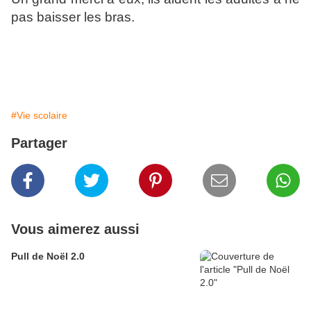
pas baisser les bras.
#Vie scolaire
Partager
Vous aimerez aussi
Pull de Noël 2.0