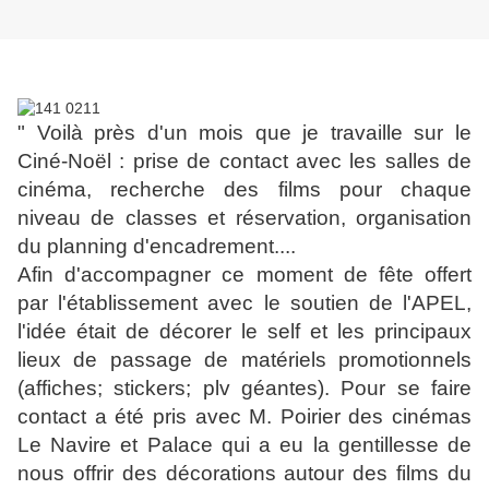
" Voilà près d'un mois que je travaille sur le
Ciné-Noël : prise de contact avec les salles de
cinéma, recherche des films pour chaque
niveau de classes et réservation, organisation
du planning d'encadrement....
Afin d'accompagner ce moment de fête offert
par l'établissement avec le soutien de l'APEL,
l'idée était de décorer le self et les principaux
lieux de passage de matériels promotionnels
(affiches; stickers; plv géantes). Pour se faire
contact a été pris avec M. Poirier des cinémas
Le Navire et Palace qui a eu la gentillesse de
nous offrir des décorations autour des films du