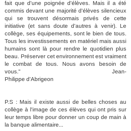
fait que d'une poignée d'élèves. Mais il a été
commis devant une majorité d'élèves silencieux
qui se trouvent désormais privés de cette
initiative (et sans doute d'autres à venir). Le
collège, ses équipements, sont le bien de tous.
Tous les investissements en matériel mais aussi
humains sont là pour rendre le quotidien plus
beau. Préserver cet environnement
est vraiment
le combat de tous. Nous avons besoin de
vous." Jean-
Philippe d'Abrigeon
P.S : Mais il existe aussi de belles choses au
collège à l'image de ces élèves qui ont pris sur
leur temps libre pour donner un coup de main à
la banque alimentaire...