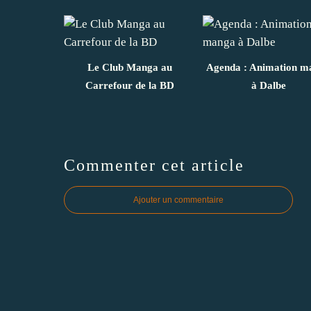
Le Club Manga au
Agenda : Animation m
Carrefour de la BD
à Dalbe
Commenter cet article
Ajouter un commentaire