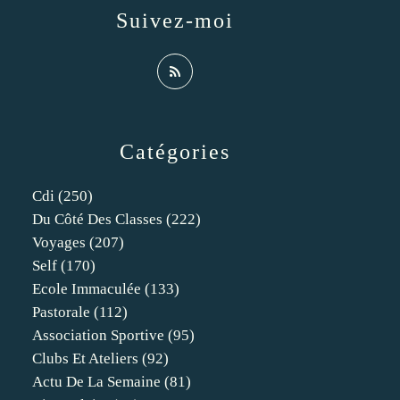
Suivez-moi
Catégories
Cdi
(250)
Du Côté Des Classes
(222)
Voyages
(207)
Self
(170)
Ecole Immaculée
(133)
Pastorale
(112)
Association Sportive
(95)
Clubs Et Ateliers
(92)
Actu De La Semaine
(81)