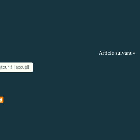
Article suivant »
tour à l'accueil