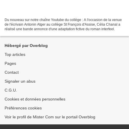
Du nouveau sur notre chaîne Youtube du collège : A l'occasion de la venue
de l'écrivain Antonin Atger au collège St François d'Assise, Célia Chanal a
réalisé une bande annonce d'une adaptation fictive du roman interfeel.
Hébergé par Overblog
Top articles
Pages
Contact
Signaler un abus
C.G.U.
Cookies et données personnelles
Préférences cookies
Voir le profil de Mister Com sur le portail Overblog