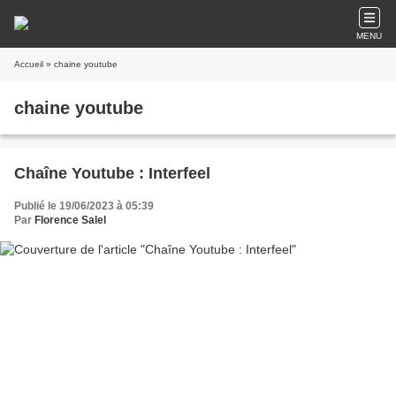
MENU
Accueil
» chaine youtube
chaine youtube
Chaîne Youtube : Interfeel
Publié le 19/06/2023 à 05:39
Par
Florence Salel